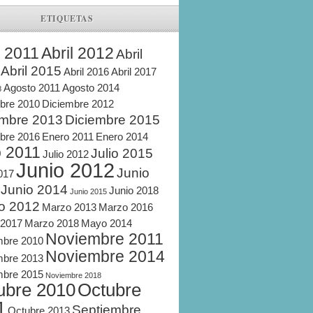
ETIQUETAS
l 2011
Abril 2012
Abril
Abril 2015
Abril 2016
Abril 2017
Agosto 2011
Agosto 2014
8
bre 2010
Diciembre 2012
embre 2013
Diciembre 2015
bre 2016
Enero 2011
Enero 2014
o 2011
Julio 2015
Julio 2012
Junio 2012
Junio
2017
Junio 2014
Junio 2018
Junio 2015
o 2012
Marzo 2013
Marzo 2016
 2017
Marzo 2018
Mayo 2014
Noviembre 2011
mbre 2010
Noviembre 2014
mbre 2013
mbre 2015
Noviembre 2018
ubre 2010
Octubre
1
Septiembre
Octubre 2013