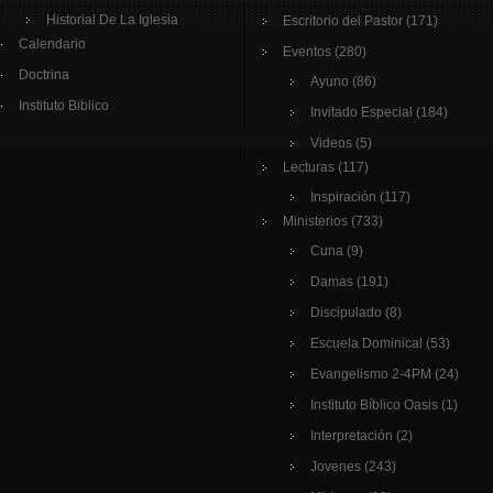
Historial De La Iglesia
Escritorio del Pastor
(171)
Calendario
Eventos
(280)
Doctrina
Ayuno
(86)
Instituto Biblico
Invitado Especial
(184)
Videos
(5)
Lecturas
(117)
Inspiración
(117)
Ministerios
(733)
Cuna
(9)
Damas
(191)
Discipulado
(8)
Escuela Dominical
(53)
Evangelismo 2-4PM
(24)
Instituto Bíblico Oasis
(1)
Interpretación
(2)
Jovenes
(243)