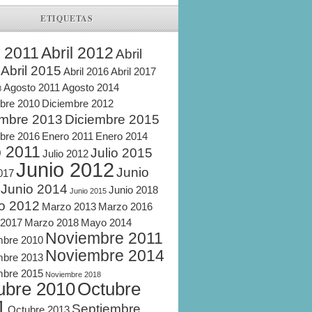
ETIQUETAS
l 2011
Abril 2012
Abril
Abril 2015
Abril 2016
Abril 2017
Agosto 2011
Agosto 2014
8
bre 2010
Diciembre 2012
embre 2013
Diciembre 2015
bre 2016
Enero 2011
Enero 2014
o 2011
Julio 2015
Julio 2012
Junio 2012
Junio
2017
Junio 2014
Junio 2018
Junio 2015
o 2012
Marzo 2013
Marzo 2016
 2017
Marzo 2018
Mayo 2014
Noviembre 2011
mbre 2010
Noviembre 2014
mbre 2013
mbre 2015
Noviembre 2018
ubre 2010
Octubre
1
Septiembre
Octubre 2013