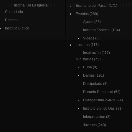
Historial De La Iglesia
Escritorio del Pastor
(171)
Calendario
Eventos
(280)
Doctrina
Ayuno
(86)
Instituto Biblico
Invitado Especial
(184)
Videos
(5)
Lecturas
(117)
Inspiración
(117)
Ministerios
(733)
Cuna
(9)
Damas
(191)
Discipulado
(8)
Escuela Dominical
(53)
Evangelismo 2-4PM
(24)
Instituto Bíblico Oasis
(1)
Interpretación
(2)
Jovenes
(243)