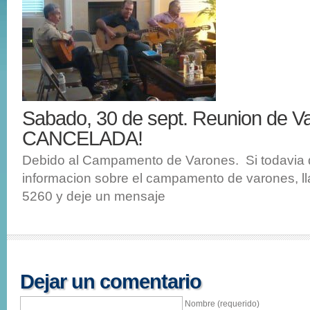
Sabado, 30 de sept. Reunion de V
CANCELADA!
Debido al Campamento de Varones. Si todavia
informacion sobre el campamento de varones, l
5260 y deje un mensaje
Dejar un comentario
Nombre (requerido)