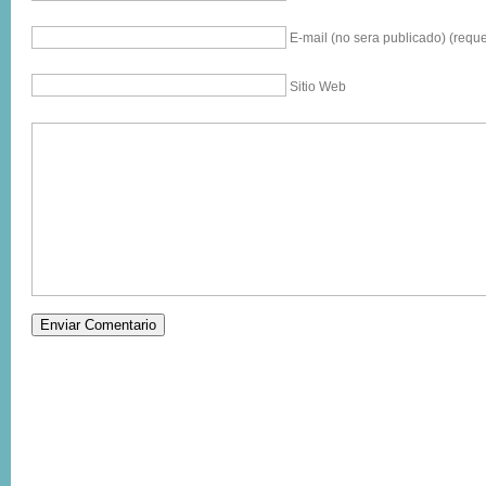
E-mail (no sera publicado) (reque
Sitio Web