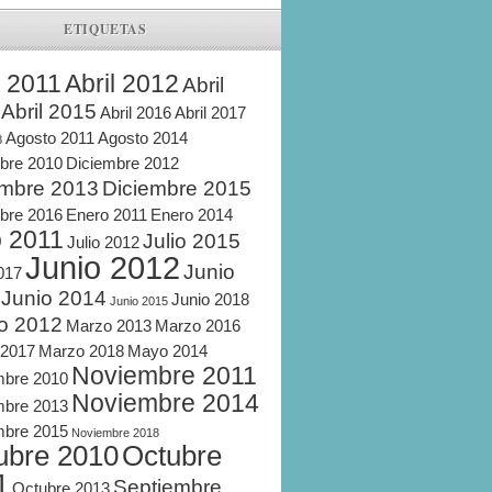
ETIQUETAS
l 2011
Abril 2012
Abril
Abril 2015
Abril 2016
Abril 2017
Agosto 2011
Agosto 2014
8
bre 2010
Diciembre 2012
embre 2013
Diciembre 2015
bre 2016
Enero 2011
Enero 2014
o 2011
Julio 2015
Julio 2012
Junio 2012
Junio
2017
Junio 2014
Junio 2018
Junio 2015
o 2012
Marzo 2013
Marzo 2016
 2017
Marzo 2018
Mayo 2014
Noviembre 2011
mbre 2010
Noviembre 2014
mbre 2013
mbre 2015
Noviembre 2018
ubre 2010
Octubre
1
Septiembre
Octubre 2013