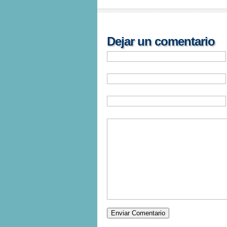
Dejar un comentario