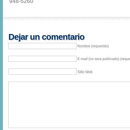
948-5260
Dejar un comentario
Nombre (requerido)
E-mail (no sera publicado) (reque
Sitio Web