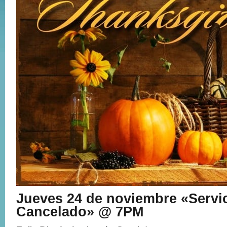
Jueves 24 de noviembre «Servi
Cancelado» @ 7PM