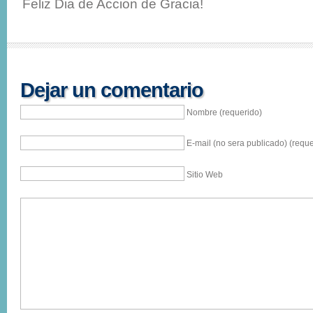
Feliz Dia de Accion de Gracia!
Dejar un comentario
Nombre (requerido)
E-mail (no sera publicado) (reque
Sitio Web