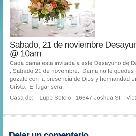
Sabado, 21 de noviembre Desayu
@ 10am
Cada dama esta invitada a este Desayuno de D
, Sabado 21 de novembre. Dama no te quedes 
gozate con la presencia de Dios y hermandad 
Cristo. El lugar sera:
Casa de: Lupe Sotelo 16647 Joshua St. Vict
Dejar un comentario