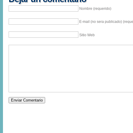
Nombre (requerido)
E-mail (no sera publicado) (reque
Sitio Web