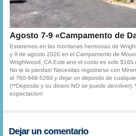
Agosto 7-9 «Campamento de D
Estaremos en las montanas hermosas de Wright
y 9 de agosto 2026 en el Campamento de Moun
Wrightwood, CA Este ano el costo es solo $165 
No te lo pierdas! Necesitas registrarse con Miner
al 760-948-5260 y dejar un deposito de cualquie
(**Deposito y su dinero NO se puede devolver).
expectacion!
Dejar un comentario