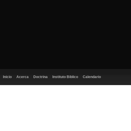
Inicio
Acerca
Doctrina
Instituto Biblico
Calendario