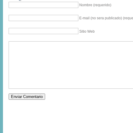
Nombre (requerido)
E-mail (no sera publicado) (reque
Sitio Web