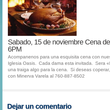
Sabado, 15 de noviembre Cena 
6PM
Acompanenos para una esquisita cena con nue
Iglesia Oasis. Cada dama esta invitada. Sera «
una traiga algo para la cena. Si deseas coperar,
con Minerva Varela al 760-887-8502
Dejar un comentario