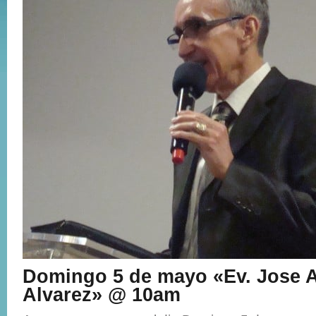
Domingo 5 de mayo «Ev. Jose 
Alvarez» @ 10am