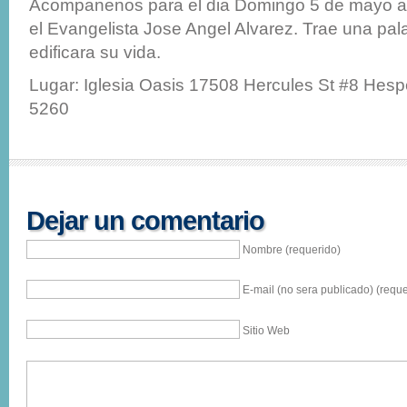
Acompanenos para el dia Domingo 5 de mayo a
el Evangelista Jose Angel Alvarez. Trae una pa
edificara su vida.
Lugar: Iglesia Oasis 17508 Hercules St #8 Hesp
5260
Dejar un comentario
Nombre (requerido)
E-mail (no sera publicado) (reque
Sitio Web