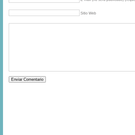
Sitio Web