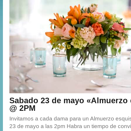
Sabado 23 de mayo «Almuerzo
@ 2PM
Invitamos a cada dama para un Almuerzo esquis
23 de mayo a las 2pm Habra un tiempo de convi