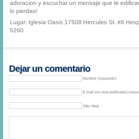
adoracion y escuchar un mensaje que te edificara
lo pierdas!
Lugar: Iglesia Oasis 17508 Hercules St. #8 Hes
5260
Dejar un comentario
Nombre (requerido)
E-mail (no sera publicado) (reque
Sitio Web