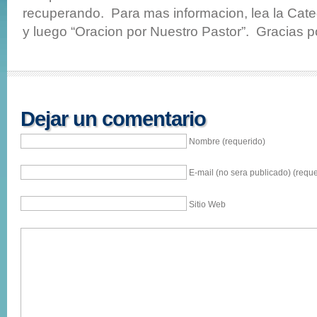
recuperando. Para mas informacion, lea la Categ
y luego “Oracion por Nuestro Pastor”. Gracias p
Dejar un comentario
Nombre (requerido)
E-mail (no sera publicado) (reque
Sitio Web