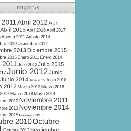
ETIQUETAS
l 2011
Abril 2012
Abril
Abril 2015
Abril 2016
Abril 2017
Agosto 2011
Agosto 2014
8
bre 2010
Diciembre 2012
embre 2013
Diciembre 2015
bre 2016
Enero 2011
Enero 2014
o 2011
Julio 2015
Julio 2012
Junio 2012
Junio
2017
Junio 2014
Junio 2018
Junio 2015
o 2012
Marzo 2013
Marzo 2016
 2017
Marzo 2018
Mayo 2014
Noviembre 2011
mbre 2010
Noviembre 2014
mbre 2013
mbre 2015
Noviembre 2018
ubre 2010
Octubre
1
Septiembre
Octubre 2013