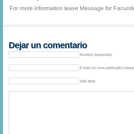
For more information leave Message for Facund
Dejar un comentario
Nombre (requerido)
E-mail (no sera publicado) (reque
Sitio Web