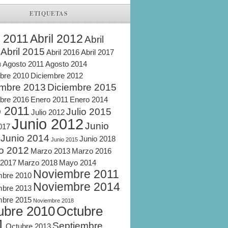
ETIQUETAS
l 2011
Abril 2012
Abril
Abril 2015
Abril 2016
Abril 2017
Agosto 2011
Agosto 2014
8
bre 2010
Diciembre 2012
embre 2013
Diciembre 2015
bre 2016
Enero 2011
Enero 2014
o 2011
Julio 2015
Julio 2012
Junio 2012
Junio
2017
Junio 2014
Junio 2018
Junio 2015
o 2012
Marzo 2013
Marzo 2016
 2017
Marzo 2018
Mayo 2014
Noviembre 2011
mbre 2010
Noviembre 2014
mbre 2013
mbre 2015
Noviembre 2018
ubre 2010
Octubre
1
Septiembre
Octubre 2013