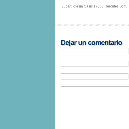
Lugar: Iglesia Oasis 17508 Hercules St #8
Dejar un comentario