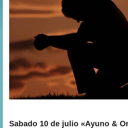
Sabado 10 de julio «Ayuno & O