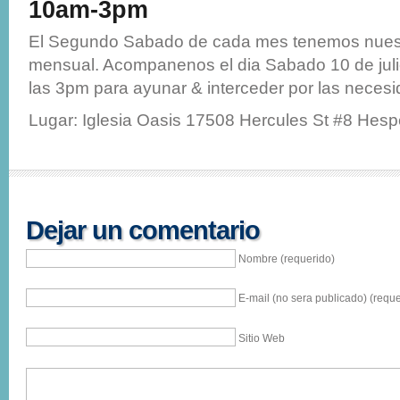
10am-3pm
El Segundo Sabado de cada mes tenemos nues
mensual. Acompanenos el dia Sabado 10 de jul
las 3pm para ayunar & interceder por las necesid
Lugar: Iglesia Oasis 17508 Hercules St #8 Hesp
Dejar un comentario
Nombre (requerido)
E-mail (no sera publicado) (reque
Sitio Web