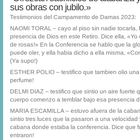
sus obras con jubilo.»
Testimonios del Campamento de Damas 2023:
NAOMI TORAL – cayo al piso sin nadie tocarla, 
presencia de Dios en este Retiro. Dice ella, «Yo 
de rosas!» En la Conferencia se hablo que la glo
puede oler, y ella habia dicho a ella misma, «C
(Ya supo!)
ESTHER POLIO – testifico que tambien olio una 
perfume!
DELMI DIAZ – testifico que sintio un aire fuerte 
cuerpo comenzo a temblar bajo esa presencia d
MARIA ESCAMILLA – estuvo afuera de la caban
sintio tres luces que la pasaron a una velocidad 
cabana donde estaba la conferencia. Dice que 
entraron!