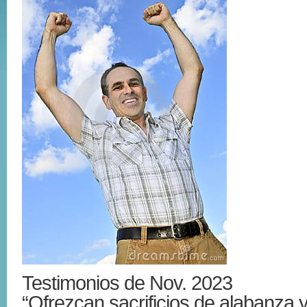
Testimonios de Nov. 2023
“Ofrezcan sacrificios de alabanza 