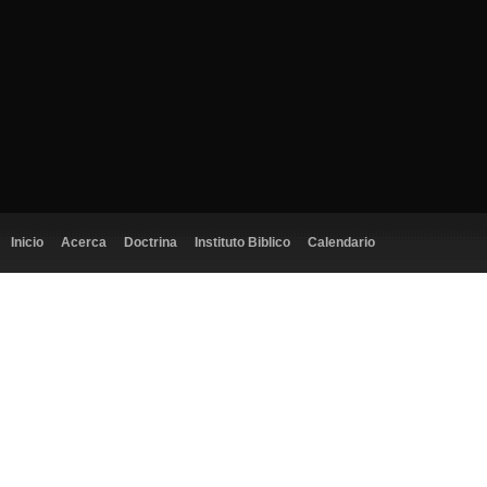
Inicio
Acerca
Doctrina
Instituto Biblico
Calendario