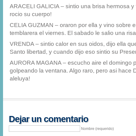
ARACELI GALICIA – sintio una brisa hermosa y
rocio su cuerpo!
CELIA GUZMAN – oraron por ella y vino sobre el
temblarera el viernes. El sabado le salio una risa
VRENDA – sintio calor en sus oidos, dijo ella que 
Santo libertad, y cuando dijo eso sintio su Prese
AURORA MAGANA – escucho aire el domingo p
golpeando la ventana. Algo raro, pero asi hace 
aleluya!
Dejar un comentario
Nombre (requerido)