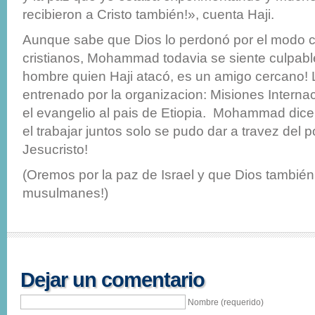
recibieron a Cristo también!», cuenta Haji.
Aunque sabe que Dios lo perdonó por el modo c
cristianos, Mohammad todavia se siente culpabl
hombre quien Haji atacó, es un amigo cercano! 
entrenado por la organizacion: Misiones Internac
el evangelio al pais de Etiopia. Mohammad dice
el trabajar juntos solo se pudo dar a travez del
Jesucristo!
(Oremos por la paz de Israel y que Dios también
musulmanes!)
Dejar un comentario
Nombre (requerido)