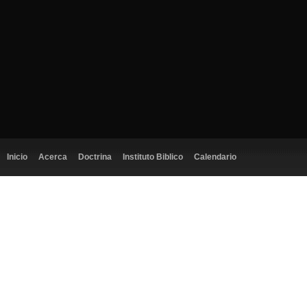
Inicio
Acerca
Doctrina
Instituto Biblico
Calendario