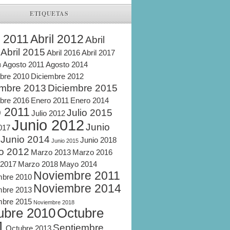
ETIQUETAS
l 2011
Abril 2012
Abril
Abril 2015
Abril 2016
Abril 2017
Agosto 2011
Agosto 2014
8
bre 2010
Diciembre 2012
embre 2013
Diciembre 2015
bre 2016
Enero 2011
Enero 2014
o 2011
Julio 2015
Julio 2012
Junio 2012
Junio
2017
Junio 2014
Junio 2018
Junio 2015
o 2012
Marzo 2013
Marzo 2016
 2017
Marzo 2018
Mayo 2014
Noviembre 2011
mbre 2010
Noviembre 2014
mbre 2013
mbre 2015
Noviembre 2018
ubre 2010
Octubre
1
Septiembre
Octubre 2013