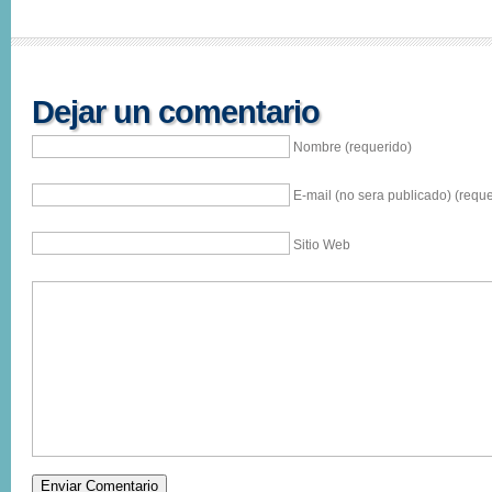
Dejar un comentario
Nombre (requerido)
E-mail (no sera publicado) (reque
Sitio Web