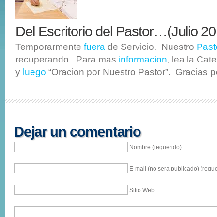
Del Escritorio del Pastor…(Julio 2
Temporarmente
fuera
de Servicio. Nuestro
Past
recuperando. Para mas
informacion
, lea la Cat
y
luego
“Oracion por Nuestro Pastor”. Gracias 
Dejar un comentario
Nombre (requerido)
E-mail (no sera publicado) (reque
Sitio Web