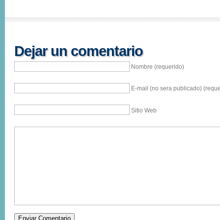
Dejar un comentario
Nombre (requerido)
E-mail (no sera publicado) (reque
Sitio Web