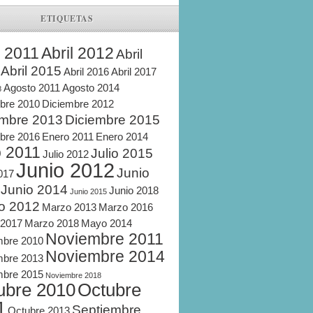
ETIQUETAS
l 2011
Abril 2012
Abril
Abril 2015
Abril 2016
Abril 2017
Agosto 2011
Agosto 2014
8
bre 2010
Diciembre 2012
embre 2013
Diciembre 2015
bre 2016
Enero 2011
Enero 2014
o 2011
Julio 2015
Julio 2012
Junio 2012
Junio
2017
Junio 2014
Junio 2018
Junio 2015
o 2012
Marzo 2013
Marzo 2016
 2017
Marzo 2018
Mayo 2014
Noviembre 2011
mbre 2010
Noviembre 2014
mbre 2013
mbre 2015
Noviembre 2018
ubre 2010
Octubre
1
Septiembre
Octubre 2013