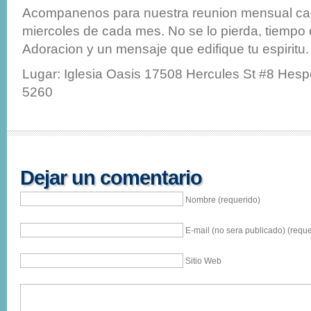
Acompanenos para nuestra reunion mensual cad
miercoles de cada mes. No se lo pierda, tiempo
Adoracion y un mensaje que edifique tu espiritu.
Lugar: Iglesia Oasis 17508 Hercules St #8 Hesp
5260
Dejar un comentario
Nombre (requerido)
E-mail (no sera publicado) (reque
Sitio Web