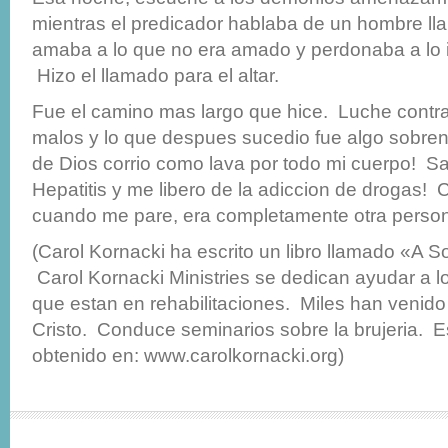
mientras el predicador hablaba de un hombre ll
amaba a lo que no era amado y perdonaba a lo
Hizo el llamado para el altar.
Fue el camino mas largo que hice. Luche contra 
malos y lo que despues sucedio fue algo sobren
de Dios corrio como lava por todo mi cuerpo! S
Hepatitis y me libero de la adiccion de drogas! C
cuando me pare, era completamente otra perso
(Carol Kornacki ha escrito un libro llamado «A So
Carol Kornacki Ministries se dedican ayudar a lo
que estan en rehabilitaciones. Miles han venido
Cristo. Conduce seminarios sobre la brujeria. Es
obtenido en: www.carolkornacki.org)