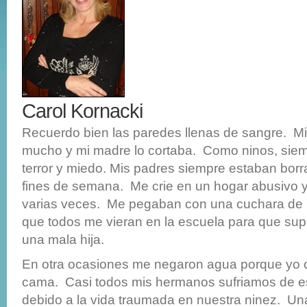
Carol Kornacki
Recuerdo bien las paredes llenas de sangre. M
mucho y mi madre lo cortaba. Como ninos, sie
terror y miedo. Mis padres siempre estaban borr
fines de semana. Me crie en un hogar abusivo y 
varias veces. Me pegaban con una cuchara de 
que todos me vieran en la escuela para que sup
una mala hija.
En otra ocasiones me negaron agua porque yo o
cama. Casi todos mis hermanos sufriamos de e
debido a la vida traumada en nuestra ninez. Un