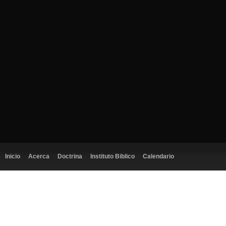
Inicio
Acerca
Doctrina
Instituto Biblico
Calendario