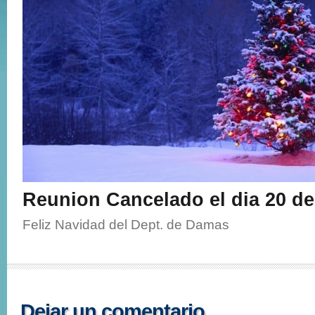
Reunion Cancelado el dia 20 de
Feliz Navidad del Dept. de Damas
Dejar un comentario