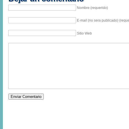
Nombre (requerido)
E-mail (no sera publicado) (reque
Sitio Web