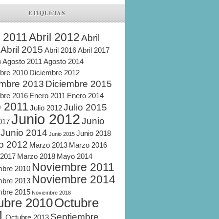
ETIQUETAS
l 2011
Abril 2012
Abril
Abril 2015
Abril 2016
Abril 2017
Agosto 2011
Agosto 2014
8
bre 2010
Diciembre 2012
embre 2013
Diciembre 2015
bre 2016
Enero 2011
Enero 2014
o 2011
Julio 2015
Julio 2012
Junio 2012
Junio
2017
Junio 2014
Junio 2018
Junio 2015
o 2012
Marzo 2013
Marzo 2016
 2017
Marzo 2018
Mayo 2014
Noviembre 2011
mbre 2010
Noviembre 2014
mbre 2013
mbre 2015
Noviembre 2018
ubre 2010
Octubre
1
Septiembre
Octubre 2013