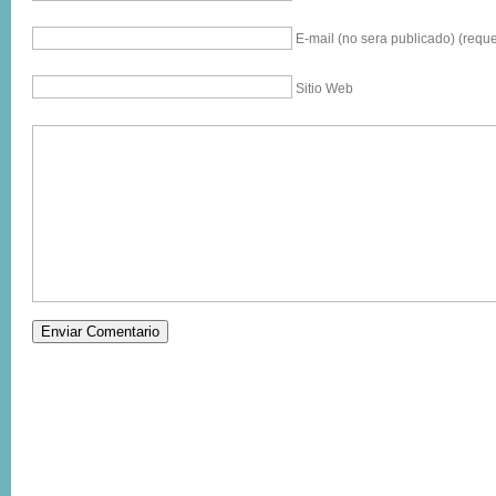
E-mail (no sera publicado) (reque
Sitio Web