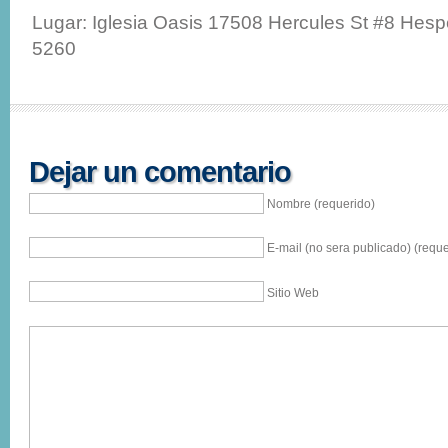
Lugar: Iglesia Oasis 17508 Hercules St #8 Hesp
5260
Dejar un comentario
Nombre (requerido)
E-mail (no sera publicado) (reque
Sitio Web