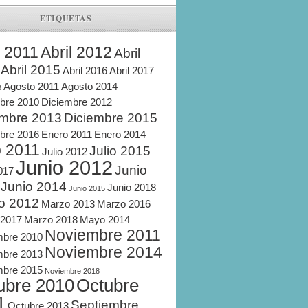
ETIQUETAS
l 2011
Abril 2012
Abril
Abril 2015
Abril 2016
Abril 2017
Agosto 2011
Agosto 2014
8
bre 2010
Diciembre 2012
embre 2013
Diciembre 2015
bre 2016
Enero 2011
Enero 2014
o 2011
Julio 2015
Julio 2012
Junio 2012
Junio
2017
Junio 2014
Junio 2018
Junio 2015
o 2012
Marzo 2013
Marzo 2016
 2017
Marzo 2018
Mayo 2014
Noviembre 2011
mbre 2010
Noviembre 2014
mbre 2013
mbre 2015
Noviembre 2018
ubre 2010
Octubre
1
Septiembre
Octubre 2013