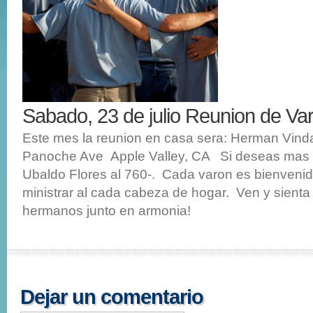
Sabado, 23 de julio Reunion de V
Este mes la reunion en casa sera: Herman Vin
Panoche Ave Apple Valley, CA Si deseas mas i
Ubaldo Flores al 760-. Cada varon es bienvenid
ministrar al cada cabeza de hogar. Ven y sienta 
hermanos junto en armonia!
Dejar un comentario