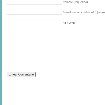
Nombre (requerido)
E-mail (no sera publicado) (reque
Sitio Web