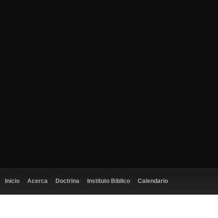
Inicio
Acerca
Doctrina
Instituto Biblico
Calendario