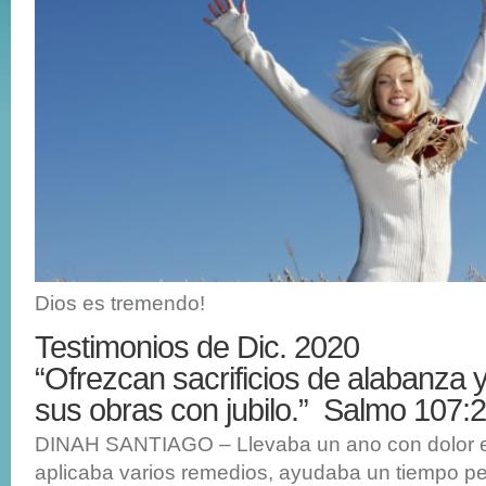
Dios es tremendo!
Testimonios de Dic. 2020
“Ofrezcan sacrificios de alabanza 
sus obras con jubilo.” Salmo 107:
DINAH SANTIAGO – Llevaba un ano con dolor 
aplicaba varios remedios, ayudaba un tiempo pe