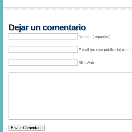
Dejar un comentario
Nombre (requerido)
E-mail (no sera publicado) (reque
Sitio Web