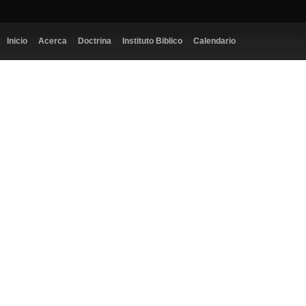
Inicio
Acerca
Doctrina
Instituto Biblico
Calendario