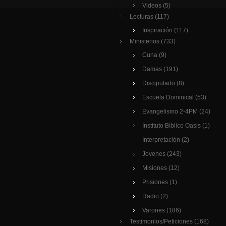
Videos
(5)
Lecturas
(117)
Inspiración
(117)
Ministerios
(733)
Cuna
(9)
Damas
(191)
Discipulado
(8)
Escuela Dominical
(53)
Evangelismo 2-4PM
(24)
Instituto Bíblico Oasis
(1)
Interpretación
(2)
Jovenes
(243)
Misiones
(12)
Prisiones
(1)
Radio
(2)
Varones
(186)
Testimonios/Peticiones
(168)