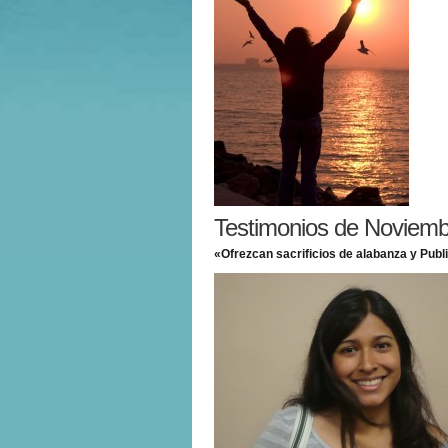
Testimonios de Noviemb
«Ofrezcan sacrificios de alabanza y Publ