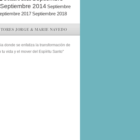
Septiembre 2014
Septiembre
eptiembre 2017
Septiembre 2018
STORES JORGE & MARIE NAVEDO
sia donde se enfatiza la transformación de
n tu vida y el mover del Espíritu Santo"