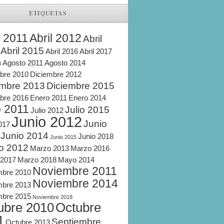
ETIQUETAS
l 2011
Abril 2012
Abril
Abril 2015
Abril 2016
Abril 2017
Agosto 2011
Agosto 2014
8
bre 2010
Diciembre 2012
embre 2013
Diciembre 2015
bre 2016
Enero 2011
Enero 2014
o 2011
Julio 2015
Julio 2012
Junio 2012
Junio
2017
Junio 2014
Junio 2018
Junio 2015
o 2012
Marzo 2013
Marzo 2016
 2017
Marzo 2018
Mayo 2014
Noviembre 2011
mbre 2010
Noviembre 2014
mbre 2013
mbre 2015
Noviembre 2018
ubre 2010
Octubre
1
Septiembre
Octubre 2013