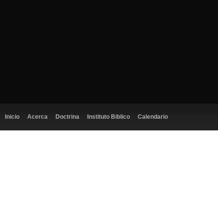
Inicio
Acerca
Doctrina
Instituto Biblico
Calendario