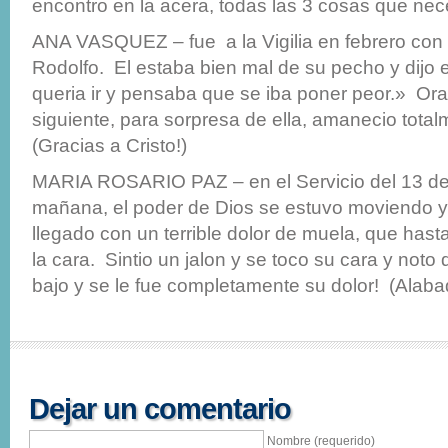
encontro en la acera, todas las 3 cosas que nece
ANA VASQUEZ – fue a la Vigilia en febrero con
Rodolfo. El estaba bien mal de su pecho y dijo 
queria ir y pensaba que se iba poner peor.» Orar
siguiente, para sorpresa de ella, amanecio total
(Gracias a Cristo!)
MARIA ROSARIO PAZ – en el Servicio del 13 de
mañana, el poder de Dios se estuvo moviendo y
llegado con un terrible dolor de muela, que has
la cara. Sintio un jalon y se toco su cara y noto
bajo y se le fue completamente su dolor! (Alaba
Dejar un comentario
Nombre (requerido)