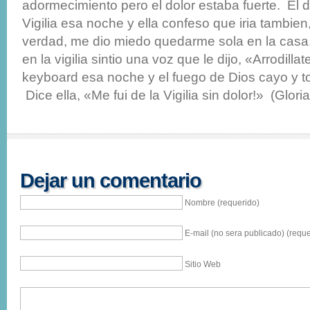
adormecimiento pero el dolor estaba fuerte. El dij
Vigilia esa noche y ella confeso que iria tambien
verdad, me dio miedo quedarme sola en la casa
en la vigilia sintio una voz que le dijo, «Arrodill
keyboard esa noche y el fuego de Dios cayo y t
Dice ella, «Me fui de la Vigilia sin dolor!» (Gloria
Dejar un comentario
Nombre (requerido)
E-mail (no sera publicado) (reque
Sitio Web