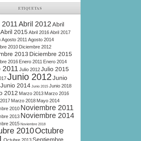
ETIQUETAS
l 2011
Abril 2012
Abril
Abril 2015
Abril 2016
Abril 2017
Agosto 2011
Agosto 2014
8
bre 2010
Diciembre 2012
embre 2013
Diciembre 2015
bre 2016
Enero 2011
Enero 2014
o 2011
Julio 2015
Julio 2012
Junio 2012
Junio
2017
Junio 2014
Junio 2018
Junio 2015
o 2012
Marzo 2013
Marzo 2016
 2017
Marzo 2018
Mayo 2014
Noviembre 2011
mbre 2010
Noviembre 2014
mbre 2013
mbre 2015
Noviembre 2018
ubre 2010
Octubre
1
Septiembre
Octubre 2013