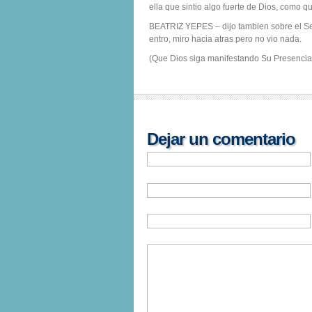
ella que sintio algo fuerte de Dios, como qu
BEATRIZ YEPES – dijo tambien sobre el Serv
entro, miro hacia atras pero no vio nada.
(Que Dios siga manifestando Su Presencia 
Dejar un comentario