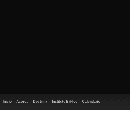
Inicio
Acerca
Doctrina
Instituto Biblico
Calendario