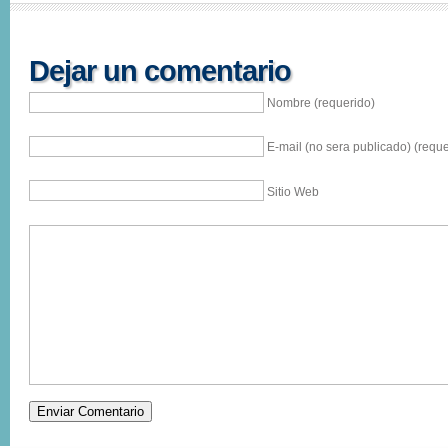
Dejar un comentario
Nombre (requerido)
E-mail (no sera publicado) (reque
Sitio Web