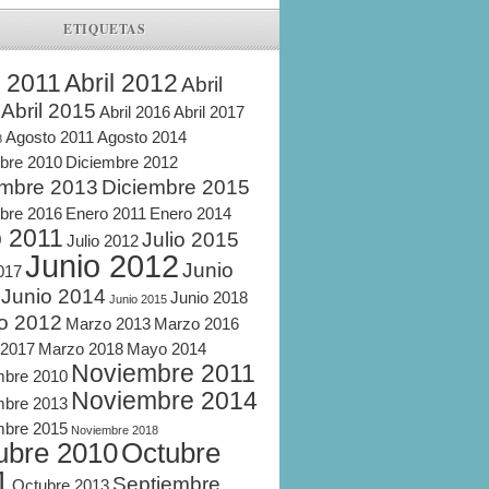
ETIQUETAS
l 2011
Abril 2012
Abril
Abril 2015
Abril 2016
Abril 2017
Agosto 2011
Agosto 2014
8
bre 2010
Diciembre 2012
embre 2013
Diciembre 2015
bre 2016
Enero 2011
Enero 2014
o 2011
Julio 2015
Julio 2012
Junio 2012
Junio
2017
Junio 2014
Junio 2018
Junio 2015
o 2012
Marzo 2013
Marzo 2016
 2017
Marzo 2018
Mayo 2014
Noviembre 2011
mbre 2010
Noviembre 2014
mbre 2013
mbre 2015
Noviembre 2018
ubre 2010
Octubre
1
Septiembre
Octubre 2013