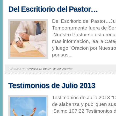
Del Escritiorio del Pastor…
Del Escritorio del Pastor…Ju
Temporarmente fuera de Serv
Nuestro Pastor se esta rec
mas informacion, lea la Cate
y luego “Oracion por Nuestr
por sus...
Publicado en
Escritorio del Pastor
|
no comentarios
Testimonios de Julio 2013
Testimonios de Julio 2013 “O
de alabanza y publiquen sus 
Salmo 107:22 Testimonios d