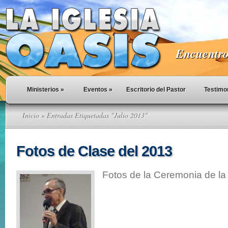
Encuentro 
Ministerios
»
Eventos
»
Escritorio del Pastor
Testimo
Inicio
» Entradas Etiquetadas "Julio 2013"
Fotos de Clase del 2013
Fotos de la Ceremonia de la 