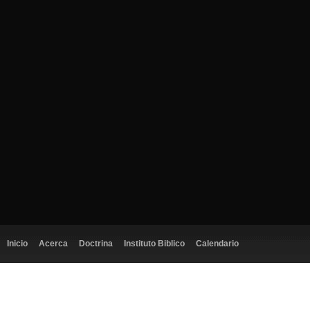
Inicio
Acerca
Doctrina
Instituto Biblico
Calendario