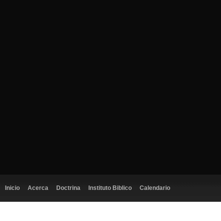
Inicio
Acerca
Doctrina
Instituto Biblico
Calendario