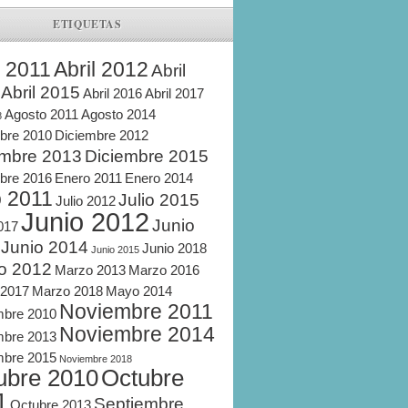
ETIQUETAS
l 2011
Abril 2012
Abril
Abril 2015
Abril 2016
Abril 2017
Agosto 2011
Agosto 2014
8
bre 2010
Diciembre 2012
embre 2013
Diciembre 2015
bre 2016
Enero 2011
Enero 2014
o 2011
Julio 2015
Julio 2012
Junio 2012
Junio
2017
Junio 2014
Junio 2018
Junio 2015
o 2012
Marzo 2013
Marzo 2016
 2017
Marzo 2018
Mayo 2014
Noviembre 2011
mbre 2010
Noviembre 2014
mbre 2013
mbre 2015
Noviembre 2018
ubre 2010
Octubre
1
Septiembre
Octubre 2013