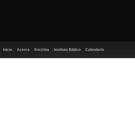
Inicio
Acerca
Doctrina
Instituto Biblico
Calendario