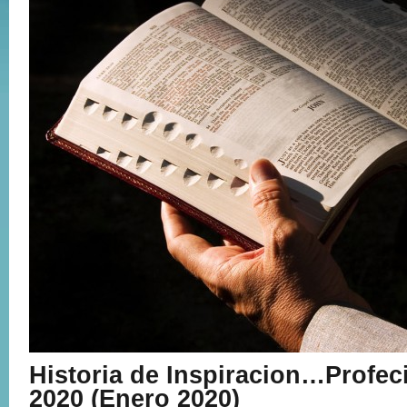
Historia de Inspiracion…Profec
2020 (Enero 2020)