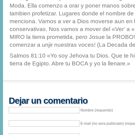
Moda. Ella comenzo a orar y poner manos sobre
tambien profetizar. Lugares donde el nombre de
menciona. Vamos a ver a Dios moverse aun en l
conservativas. Nos vamos a mover del «Ver’ a 
MIRO la tierra prometida, pero Josue la PROBO!
comenzar a unjir nuestras voces! (La Decada de
Salmos 81:10 «Yo soy Jehova tu Dios. Que te hic
tierra de Egipto. Abre tu BOCA y yo la llenare.»
Dejar un comentario
Nombre (requerido)
E-mail (no sera publicado) (reque