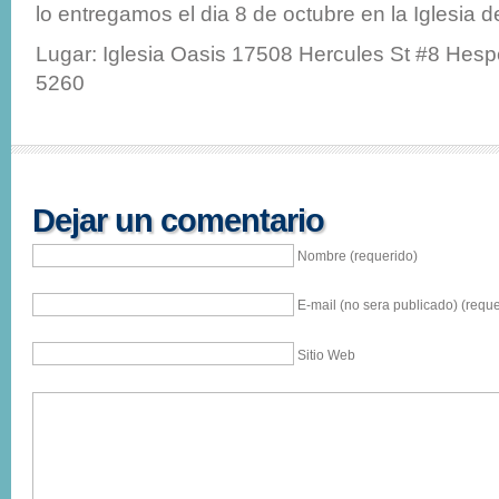
lo entregamos el dia 8 de octubre en la Iglesia 
Lugar: Iglesia Oasis 17508 Hercules St #8 Hesp
5260
Dejar un comentario
Nombre (requerido)
E-mail (no sera publicado) (reque
Sitio Web