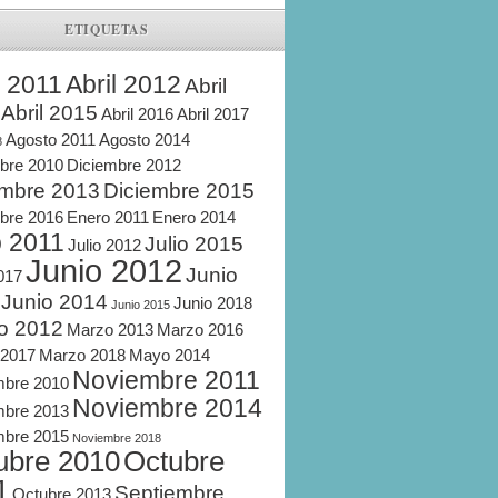
ETIQUETAS
l 2011
Abril 2012
Abril
Abril 2015
Abril 2016
Abril 2017
Agosto 2011
Agosto 2014
8
bre 2010
Diciembre 2012
embre 2013
Diciembre 2015
bre 2016
Enero 2011
Enero 2014
o 2011
Julio 2015
Julio 2012
Junio 2012
Junio
2017
Junio 2014
Junio 2018
Junio 2015
o 2012
Marzo 2013
Marzo 2016
 2017
Marzo 2018
Mayo 2014
Noviembre 2011
mbre 2010
Noviembre 2014
mbre 2013
mbre 2015
Noviembre 2018
ubre 2010
Octubre
1
Septiembre
Octubre 2013