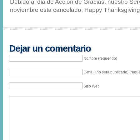
Debido al dia de Accion de Gracias, nuestro Serv
noviembre esta cancelado. Happy Thanksgiving
Dejar un comentario
Nombre (requerido)
E-mail (no sera publicado) (reque
Sitio Web