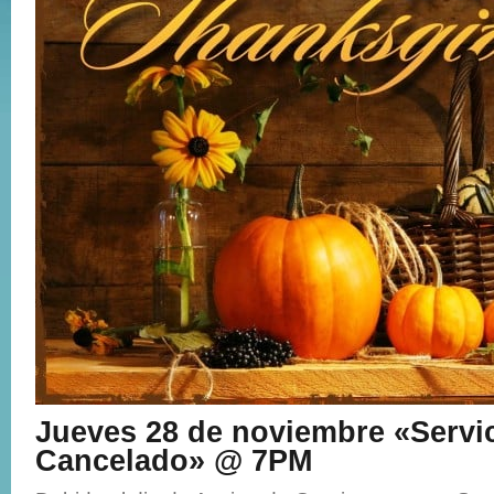
Jueves 28 de noviembre «Servi
Cancelado» @ 7PM