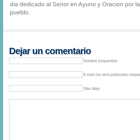
dia dedicado al Senor en Ayuno y Oracion por la
pueblo.
Dejar un comentario
Nombre (requerido)
E-mail (no sera publicado) (reque
Sitio Web