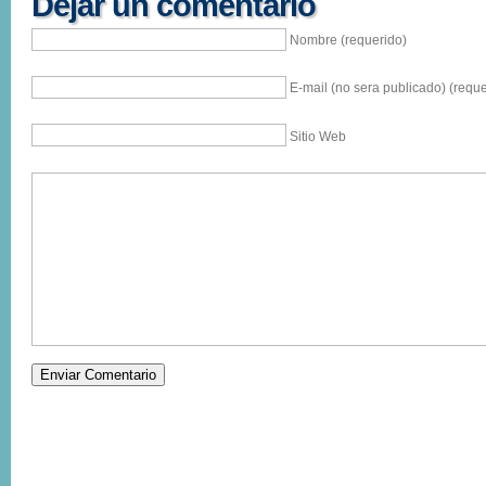
Dejar un comentario
Nombre (requerido)
E-mail (no sera publicado) (reque
Sitio Web