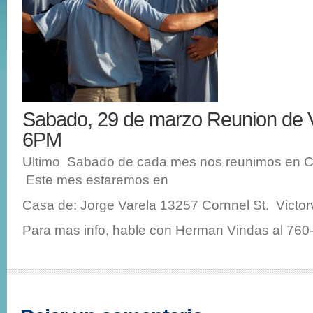
Sabado, 29 de marzo Reunion de
6PM
Ultimo Sabado de cada mes nos reunimos en C
Este mes estaremos en
Casa de: Jorge Varela 13257 Cornnel St. Victorv
Para mas info, hable con Herman Vindas al 760